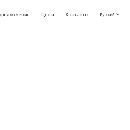
предложение
Цены
Контакты
Русский