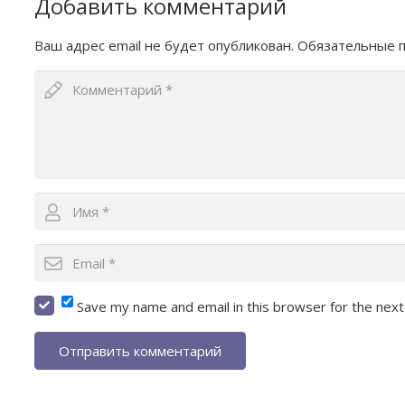
Добавить комментарий
Ваш адрес email не будет опубликован.
Обязательные 
Save my name and email in this browser for the nex
Отправить комментарий