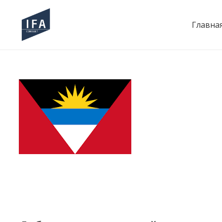
Главна