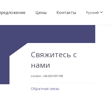
предложение
Цены
Контакты
Русский
Свяжитесь с
нами
London:
+44 2031291728
Обратная связь