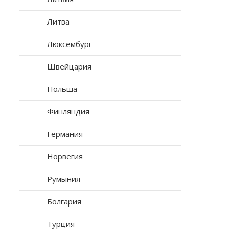
Литва
Люксембург
Швейцария
Польша
Финляндия
Германия
Норвегия
Румыния
Болгария
Турция