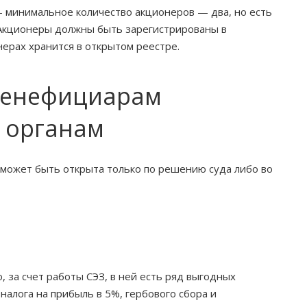
— минимальное количество акционеров — два, но есть
 Акционеры должны быть зарегистрированы в
ерах хранится в открытом реестре.
бенефициарам
 органам
 может быть открыта только по решению суда либо во
 за счет работы СЭЗ, в ней есть ряд выгодных
налога на прибыль в 5%, гербового сбора и