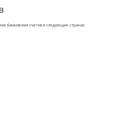
в
ие банковских счетов в следующих странах: