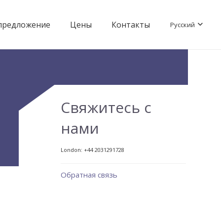
предложение
Цены
Контакты
Русский
Свяжитесь с
нами
London:
+44 2031291728
Обратная связь