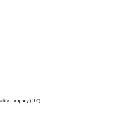
ility company (LLC)