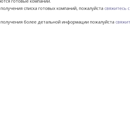
ются готовые компании.
 получения списка готовых компаний, пожалуйста
свяжитесь с
 получения более детальной информации пожалуйста
свяжит