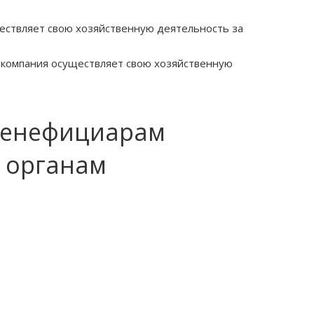
ествляет свою хозяйственную деятельность за
и компания осуществляет свою хозяйственную
бенефициарам
 органам