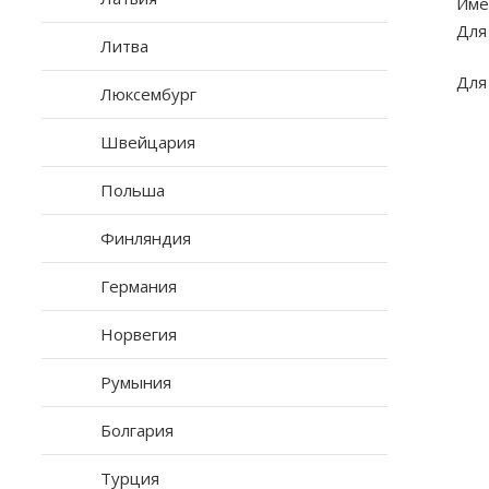
Име
Для
Литва
Для
Люксембург
Швейцария
Польша
Финляндия
Германия
Норвегия
Румыния
Болгария
Турция