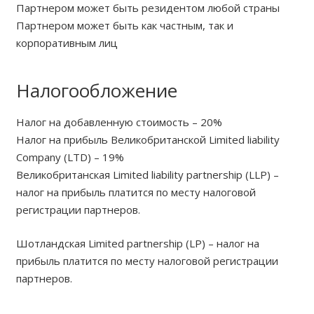
Партнером может быть резидентом любой страны
Партнером может быть как частным, так и
корпоративным лиц
Налогообложение
Налог на добавленную стоимость – 20%
Налог на прибыль Великобританской Limited liability
Company (LTD) – 19%
Великобританская Limited liability partnership (LLP) –
налог на прибыль платится по месту налоговой
регистрации партнеров.
Шотландская Limited partnership (LP) – налог на
прибыль платится по месту налоговой регистрации
партнеров.