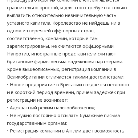
сравнительно простой, и для этого требуется только
выплатить относительно незначительную часть
уставного капитала. Королевство не найдешь ни в
одном из перечней оффшорных стран,
соответственно, компании, которые там
зарегистрированы, не считаются оффшорными.
Напротив, иностранные представители считают
британские фирмы весьма надежными партнерами.
Кроме вышеописанных, регистрация компании в
Великобритании отличается такими достоинствами:
• Новое предприятие в Британии создается несложно
и в короткий период времени, причем задержек при
регистрации не возникает;
• Адекватный режим налогообложения;
• Не нужно постоянно отсылать бумажные письма
государственным органам;
• Регистрация компании в Англии дает возможность