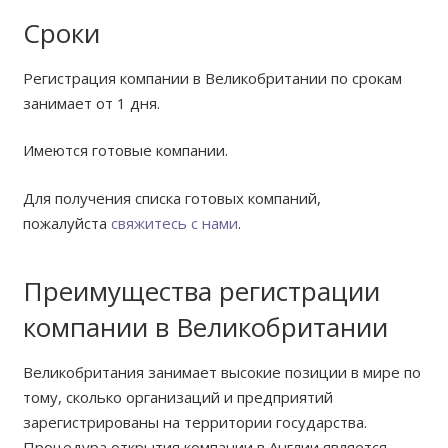
Сроки
Регистрация компании в Великобритании по срокам
занимает от 1 дня.
Имеются готовые компании.
Для получения списка готовых компаний,
пожалуйста
свяжитесь с нами
.
Преимущества регистрации
компании в Великобритании
Великобритания занимает высокие позиции в мире по
тому, сколько организаций и предприятий
зарегистрированы на территории государства.
Процедура открытия компании в Англии является