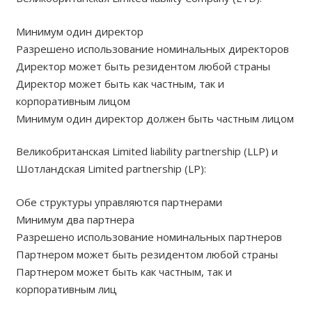
Минимум один директор
Разрешено использование номинальных директоров
Директор может быть резидентом любой страны
Директор может быть как частным, так и
корпоративным лицом
Минимум один директор должен быть частным лицом
Великобританская Limited liability partnership (LLP) и
Шотландская Limited partnership (LP):
Обе структуры управляются партнерами
Минимум два партнера
Разрешено использование номинальных партнеров
Партнером может быть резидентом любой страны
Партнером может быть как частным, так и
корпоративным лиц