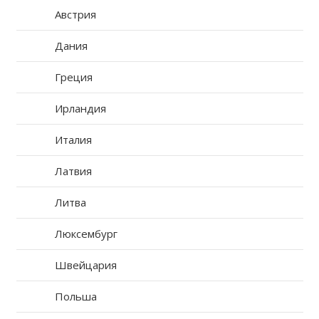
Австрия
Дания
Греция
Ирландия
Италия
Латвия
Литва
Люксембург
Швейцария
Польша