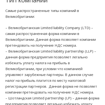
Тип компании
Самые распространенные типы компаний в
Великобритании:
– Великобританская Limited liability Company (LTD) –
самая распространенная форма компании в
Великобритании. Данная форма позволяет компании
претендовать на получение НДС номера.
– Великобританская Limited liability partnership (LLP) –
данная форма предприятия позволяет легально
избежать уплату налога на прибыль в
Великобритании, при условии что компанией
управляют зарубежные партнеры. В данном случае
налог на прибыль платится по месту налоговой
регистрации партнеров. Данная форма не позволяет
компании претендовать на получение НДС номера.
– Шотландская Limited partnership (LP) – данная форма
предприятия позволяет легально избежать уплату