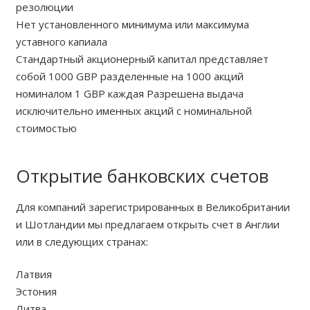
резолюции
Нет установленного минимума или максимума
уставного капиала
Стандартный акционерный капитал представляет
собой 1000 GBP разделенные на 1000 акций
номиналом 1 GBP каждая Разрешена выдача
исключительно именных акций с номинальной
стоимостью
Открытие банковских счетов
Для компаний зарегистрированных в Великобритании
и Шотландии мы предлагаем открыть счет в Англии
или в следующих странах:
Латвия
Эстония
Литва