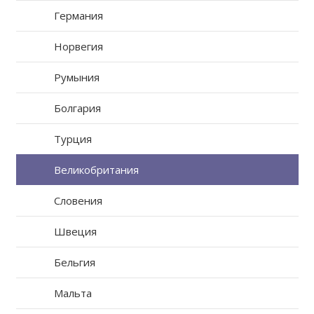
Германия
Норвегия
Румыния
Болгария
Турция
Великобритания
Словения
Швеция
Бельгия
Мальта