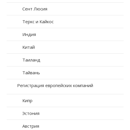
Сент Люсия
Теркс и Кайкос
Индия
Китай
Таиланд
Тайвань
Регистрация европейских компаний
Кипр
Эстония
Австрия