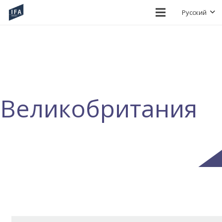
Русский
Великобритания