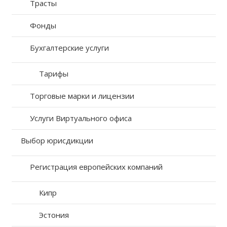
Трасты
Фонды
Бухгалтерские услуги
Тарифы
Торговые марки и лицензии
Услуги Виртуального офиса
Выбор юрисдикции
Регистрация европейских компаний
Кипр
Эстония