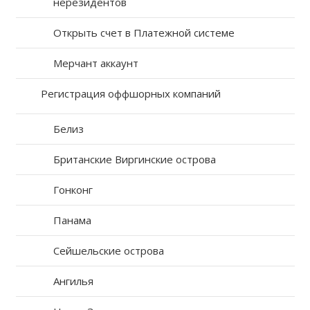
нерезидентов
Открыть счет в Платежной системе
Мерчант аккаунт
Регистрация оффшорных компаний
Белиз
Британские Виргинские острова
Гонконг
Панама
Сейшельские острова
Ангилья