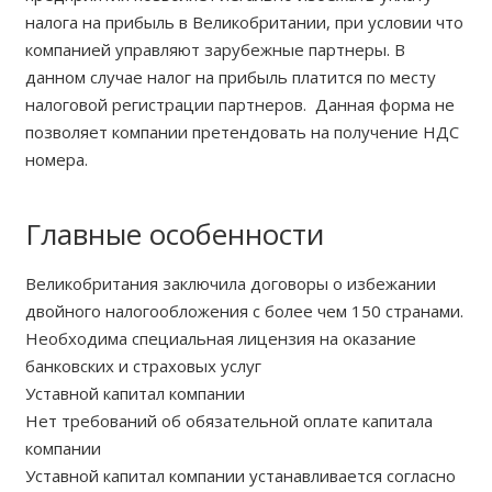
налога на прибыль в Великобритании, при условии что
компанией управляют зарубежные партнеры. В
данном случае налог на прибыль платится по месту
налоговой регистрации партнеров. Данная форма не
позволяет компании претендовать на получение НДС
номера.
Главные особенности
Великобритания заключила договоры о избежании
двойного налогообложения с более чем 150 странами.
Необходима специальная лицензия на оказание
банковских и страховых услуг
Уставной капитал компании
Нет требований об обязательной оплате капитала
компании
Уставной капитал компании устанавливается согласно