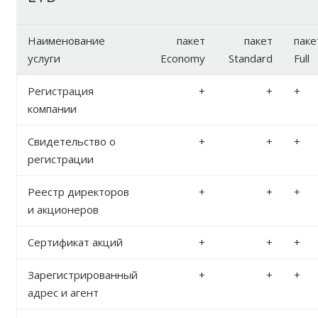
Наименование
пакет
пакет
паке
услуги
Economy
Standard
Full
Регистрация
+
+
+
компании
Свидетельство о
+
+
+
регистрации
Реестр директоров
+
+
+
и акционеров
Сертификат акций
+
+
+
Зарегистрированный
+
+
+
адрес и агент