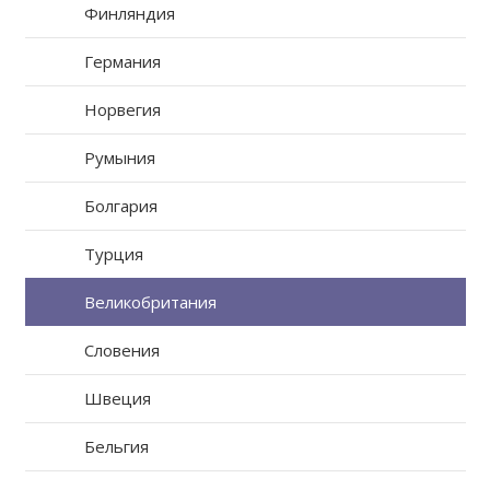
Финляндия
Германия
Норвегия
Румыния
Болгария
Турция
Великобритания
Словения
Швеция
Бельгия