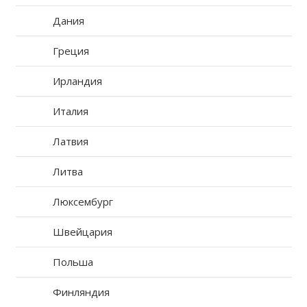
Дания
Греция
Ирландия
Италия
Латвия
Литва
Люксембург
Швейцария
Польша
Финляндия