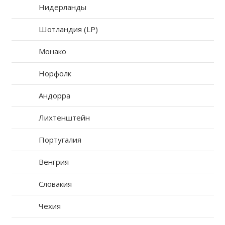
Нидерланды
Шотландия (LP)
Монако
Норфолк
Андорра
Лихтенштейн
Португалия
Венгрия
Словакия
Чехия