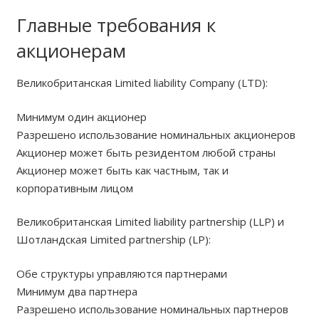
Главные требования к
акционерам
Великобританская Limited liability Company (LTD):
Минимум один акционер
Разрешено использование номинальных акционеров
Акционер может быть резидентом любой страны
Акционер может быть как частным, так и
корпоративным лицом
Великобританская Limited liability partnership (LLP) и
Шотландская Limited partnership (LP):
Обе структуры управляются партнерами
Минимум два партнера
Разрешено использование номинальных партнеров