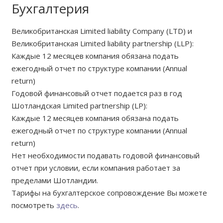
Бухгалтерия
Великобританская Limited liability Company (LTD) и
Великобританская Limited liability partnership (LLP):
Каждые 12 месяцев компания обязана подать
ежегодный отчет по структуре компании (Annual
return)
Годовой финансовый отчет подается раз в год
Шотландская Limited partnership (LP):
Каждые 12 месяцев компания обязана подать
ежегодный отчет по структуре компании (Annual
return)
Нет необходимости подавать годовой финансовый
отчет при условии, если компания работает за
пределами Шотландии.
Тарифы на бухгалтерское сопровождение Вы можете
посмотреть
здесь
.