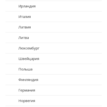
Ирландия
Италия
Латвия
Литва
Люксембург
Швейцария
Польша
Финляндия
Германия
Норвегия