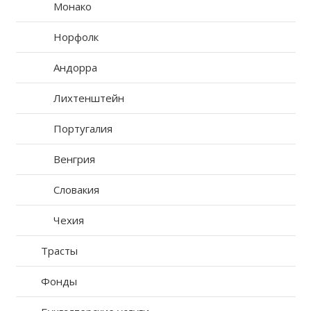
Монако
Норфолк
Андорра
Лихтенштейн
Португалия
Венгрия
Словакия
Чехия
Трасты
Фонды