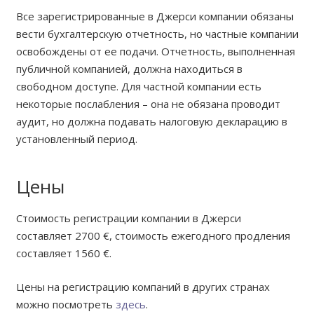
Все зарегистрированные в Джерси компании обязаны
вести бухгалтерскую отчетность, но частные компании
освобождены от ее подачи. Отчетность, выполненная
публичной компанией, должна находиться в
свободном доступе. Для частной компании есть
некоторые послабления – она не обязана проводит
аудит, но должна подавать налоговую декларацию в
установленный период.
Цены
Стоимость регистрации компании в Джерси
составляет 2700 €, стоимость ежегодного продления
составляет 1560 €.
Цены на регистрацию компаний в других странах
можно посмотреть
здесь
.