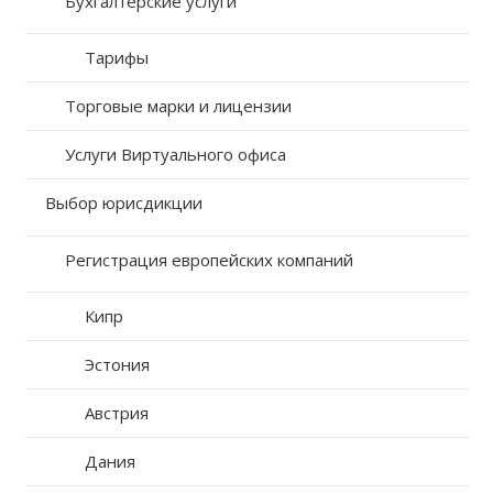
Бухгалтерские услуги
Тарифы
Торговые марки и лицензии
Услуги Виртуального офиса
Выбор юрисдикции
Регистрация европейских компаний
Кипр
Эстония
Австрия
Дания