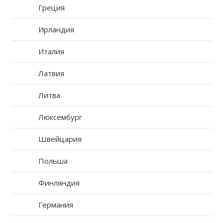
Греция
Ирландия
Италия
Латвия
Литва
Люксембург
Швейцария
Польша
Финляндия
Германия