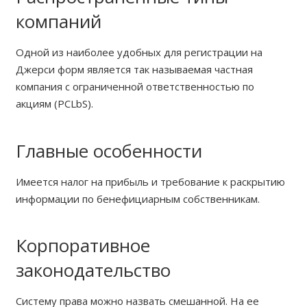
компаний
Одной из наиболее удобных для регистрации на
Джерси форм является так называемая частная
компания с ограниченной ответственностью по
акциям (PCLbS).
Главные особенности
Имеется налог на прибыль и требование к раскрытию
информации по бенефициарным собственникам.
Корпоративное
законодательство
Систему права можно назвать смешанной. На ее