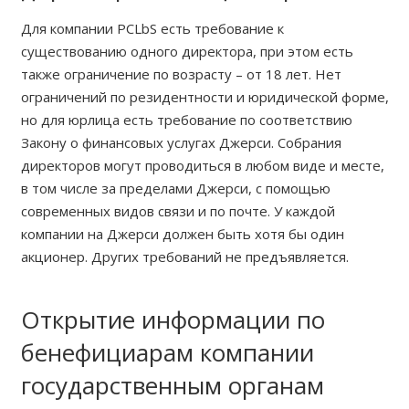
Для компании PCLbS есть требование к
существованию одного директора, при этом есть
также ограничение по возрасту – от 18 лет. Нет
ограничений по резидентности и юридической форме,
но для юрлица есть требование по соответствию
Закону о финансовых услугах Джерси. Собрания
директоров могут проводиться в любом виде и месте,
в том числе за пределами Джерси, с помощью
современных видов связи и по почте. У каждой
компании на Джерси должен быть хотя бы один
акционер. Других требований не предъявляется.
Открытие информации по
бенефициарам компании
государственным органам