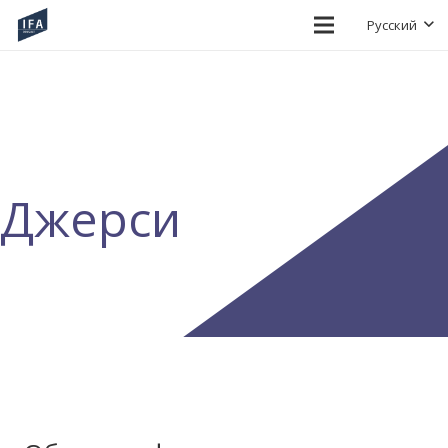
Русский
Джерси