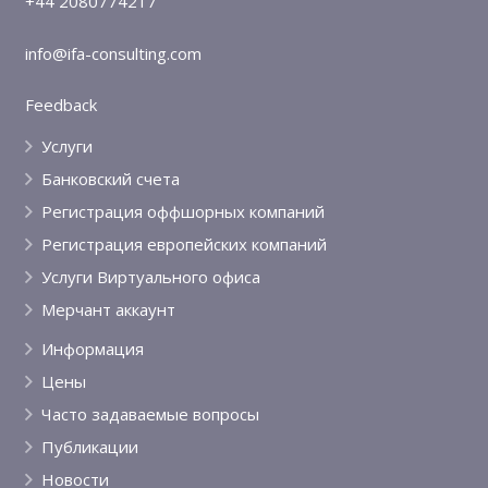
+44 2080774217
info@ifa-consulting.com
Feedback
Услуги
Банковский счета
Регистрация оффшорных компаний
Регистрация европейских компаний
Услуги Виртуального офиса
Мерчант аккаунт
Информация
Цены
Часто задаваемые вопросы
Публикации
Новости