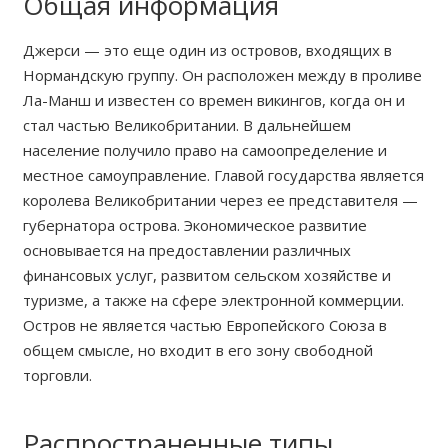
Общая информация
Джерси — это еще один из островов, входящих в
Нормандскую группу. Он расположен между в проливе
Ла-Манш и известен со времен викингов, когда он и
стал частью Великобритании. В дальнейшем
население получило право на самоопределение и
местное самоуправление. Главой государства является
королева Великобритании через ее представителя —
губернатора острова. Экономическое развитие
основывается на предоставлении различных
финансовых услуг, развитом сельском хозяйстве и
туризме, а также на сфере электронной коммерции.
Остров не является частью Европейского Союза в
общем смысле, но входит в его зону свободной
торговли.
Распространенные типы