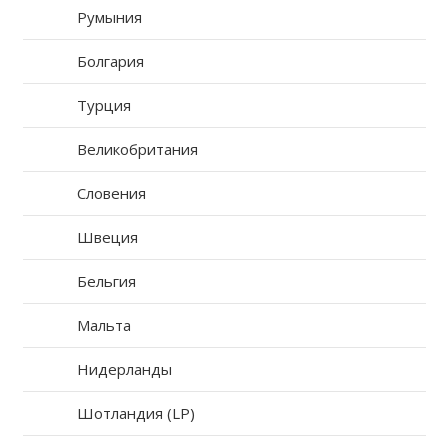
Румыния
Болгария
Турция
Великобритания
Словения
Швеция
Бельгия
Мальта
Нидерланды
Шотландия (LP)