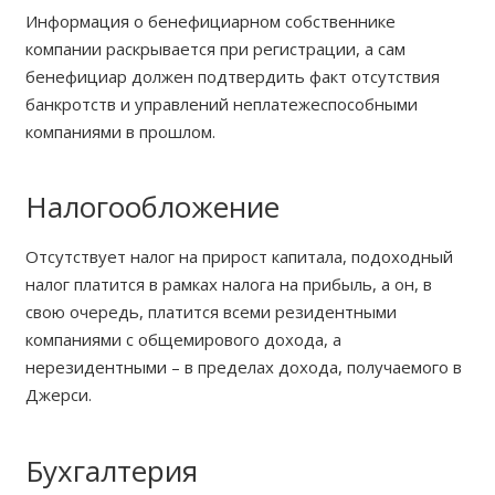
Информация о бенефициарном собственнике
компании раскрывается при регистрации, а сам
бенефициар должен подтвердить факт отсутствия
банкротств и управлений неплатежеспособными
компаниями в прошлом.
Налогообложение
Отсутствует налог на прирост капитала, подоходный
налог платится в рамках налога на прибыль, а он, в
свою очередь, платится всеми резидентными
компаниями с общемирового дохода, а
нерезидентными – в пределах дохода, получаемого в
Джерси.
Бухгалтерия