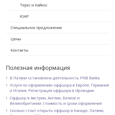
Теркс и Кайкос
ЮАР
Специальное предложение
Цены
Контакты
Полезная информация
В Латвии остановлена деятельность PNB Banka
Услуги по оформлению оффшора в Европе: Германия
и Италия. Регистрация оффшора в Ирландии.
Оффшор в Австрии, Англии, Белизе и
Великобритании: стоимость и сроки оформления
Сколько стоит открыть оффшор в Канаде, Латвии,