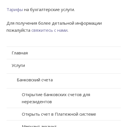
Тарифы
на бухгалтерские услуги.
Для получения более детальной информации
пожалуйста
свяжитесь с нами
.
Главная
Услуги
Банковский счета
Открытие банковских счетов для
нерезидентов
Открыть счет в Платежной системе
Мерчант аккаунт