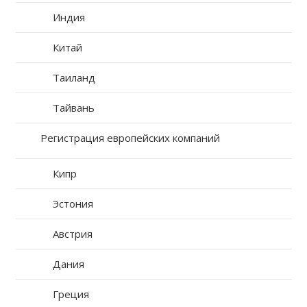
Индия
Китай
Таиланд
Тайвань
Регистрация европейских компаний
Кипр
Эстония
Австрия
Дания
Греция