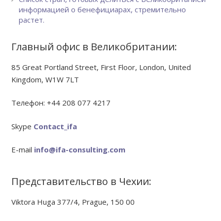
информацией о бенефициарах, стремительно
растет.
Главный офис в Великобритании:
85 Great Portland Street, First Floor, London, United
Kingdom, W1W 7LT
Телефон: +44 208 077 4217
Skype
Contact_ifa
E-mail
info@ifa-consulting.com
Представительство в Чехии:
Viktora Huga 377/4, Prague, 150 00