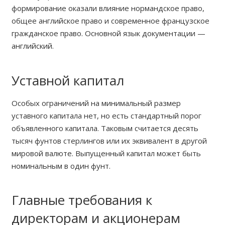
формирование оказали влияние нормандское право,
общее английское право и современное французское
гражданское право. Основной язык документации —
английский.
Уставной капитал
Особых ограничений на минимальный размер
уставного капитала нет, но есть стандартный порог
объявленного капитала. Таковым считается десять
тысяч фунтов стерлингов или их эквивалент в другой
мировой валюте. Выпущенный капитал может быть
номинальным в один фунт.
Главные требования к
директорам и акционерам