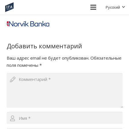
Русский
Добавить комментарий
Ваш адрес email не будет опубликован.
Обязательные
поля помечены
*