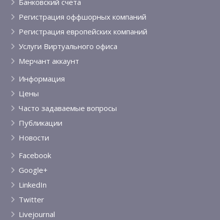
Банковский счета
Регистрация оффшорных компаний
Регистрация европейских компаний
Услуги Виртуального офиса
Мерчант аккаунт
Информация
Цены
Часто задаваемые вопросы
Публикации
Новости
Facebook
Google+
LinkedIn
Twitter
Livejournal