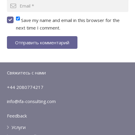
Save my name and email in this browser for the
next time I comment.
Отправить комментарий
Свяжитесь с нами
+44 2080774217
info@ifa-consulting.com
Feedback
Услуги