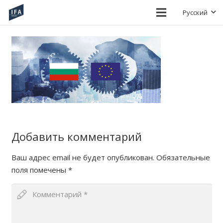
Русский
Добавить комментарий
Ваш адрес email не будет опубликован.
Обязательные
поля помечены
*