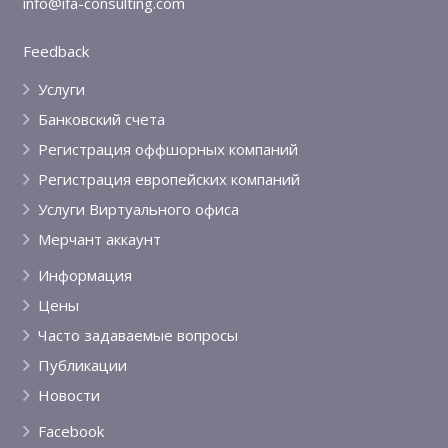
info@ifa-consulting.com
Feedback
Услуги
Банковский счета
Регистрация оффшорных компаний
Регистрация европейских компаний
Услуги Виртуального офиса
Мерчант аккаунт
Информация
Цены
Часто задаваемые вопросы
Публикации
Новости
Facebook