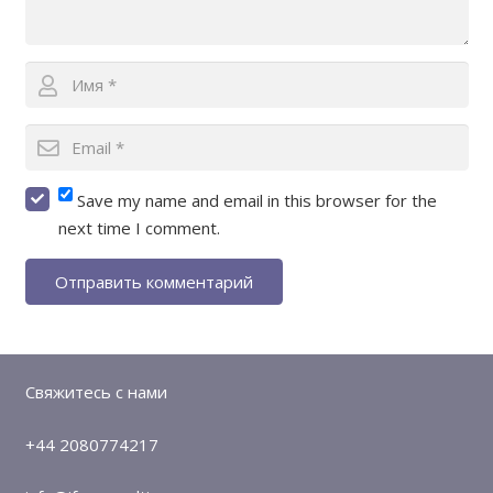
Save my name and email in this browser for the
next time I comment.
Отправить комментарий
Свяжитесь с нами
+44 2080774217